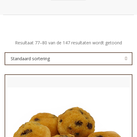
Resultaat 77–80 van de 147 resultaten wordt getoond
Standaard sortering