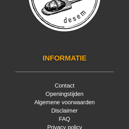
INFORMATIE
Contact
Openingstijden
Algemene voorwaarden
Disclaimer
FAQ
Privacy policy