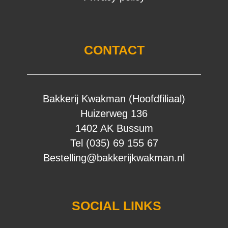
CONTACT
Bakkerij Kwakman (Hoofdfiliaal)
Huizerweg 136
1402 AK Bussum
Tel (035) 69 155 67
Bestelling@bakkerijkwakman.nl
SOCIAL LINKS