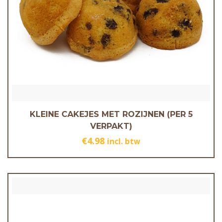
KLEINE CAKEJES MET ROZIJNEN (PER 5
VERPAKT)
€
4.98
incl. btw