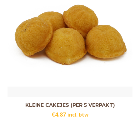
KLEINE CAKEJES (PER 5 VERPAKT)
€
4.87
incl. btw