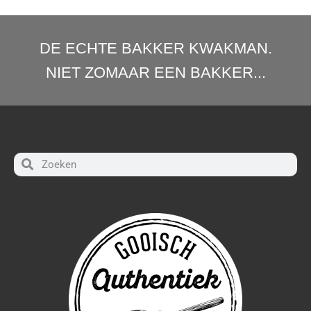
DE ECHTE BAKKER KWAKMAN.
NIET ZOMAAR EEN BAKKER...