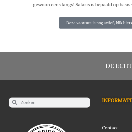
gewoon eens langs!
Salaris is bepaald op basis
Deze vacature is nog actief, klik hier 
DE ECHT
INFORMATI
Contact