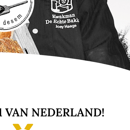
 VAN NEDERLAND!