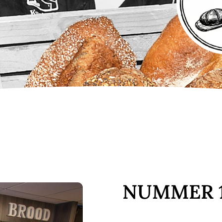
NUMMER 1