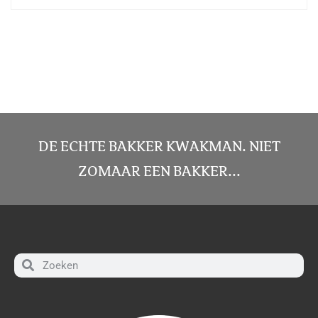
DE ECHTE BAKKER KWAKMAN. NIET
ZOMAAR EEN BAKKER...