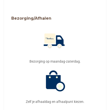
Bezorging/Afhalen
Bezorging op maandag-zaterdag.
Zelf je afhaaldag en afhaalpunt kiezen.