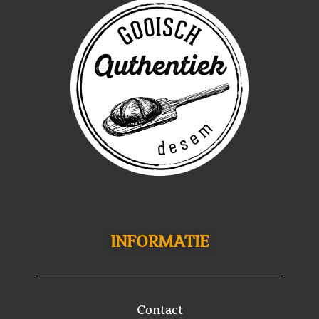
INFORMATIE
Contact