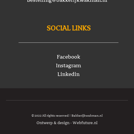
SOCIAL LINKS
Facebook
Instagram
Linkedin
© 2022 All rights reserved | Bakkerijkwakman.nl
Ontwerp & design - Webfuture.nl