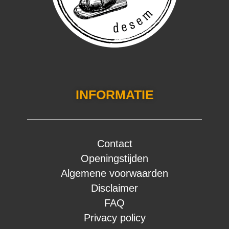
INFORMATIE
Contact
Openingstijden
Algemene voorwaarden
Disclaimer
FAQ
Privacy policy