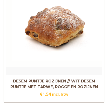
DESEM PUNTJE ROZIJNEN // WIT DESEM
PUNTJE MET TARWE, ROGGE EN ROZIJNEN
€
1.54
incl. btw