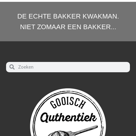
DE ECHTE BAKKER KWAKMAN.
NIET ZOMAAR EEN BAKKER...