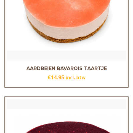
AARDBEIEN BAVAROIS TAARTJE
€
14.95
incl. btw