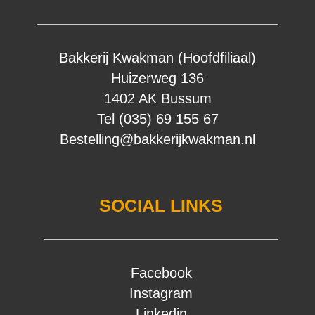
Bakkerij Kwakman (Hoofdfiliaal)
Huizerweg 136
1402 AK Bussum
Tel (035) 69 155 67
Bestelling@bakkerijkwakman.nl
SOCIAL LINKS
Facebook
Instagram
Linkedin