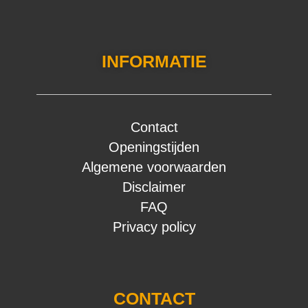
INFORMATIE
Contact
Openingstijden
Algemene voorwaarden
Disclaimer
FAQ
Privacy policy
CONTACT