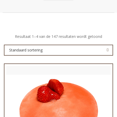
Resultaat 1–4 van de 147 resultaten wordt getoond
Standaard sortering