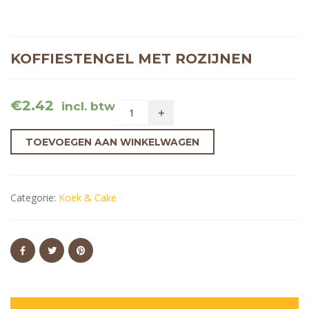
KOFFIESTENGEL MET ROZIJNEN
€
2.42
incl. btw
TOEVOEGEN AAN WINKELWAGEN
Categorie:
Koek & Cake