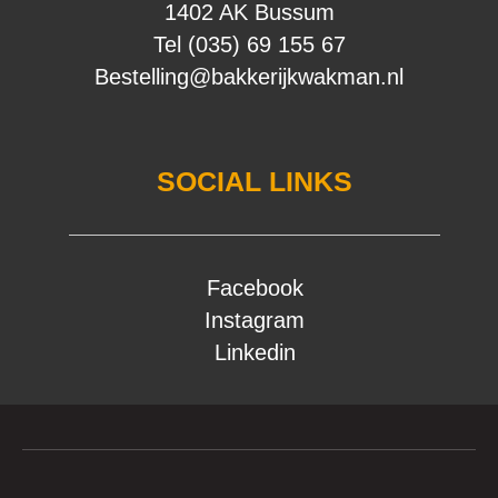
1402 AK Bussum
Tel (035) 69 155 67
Bestelling@bakkerijkwakman.nl
SOCIAL LINKS
Facebook
Instagram
Linkedin