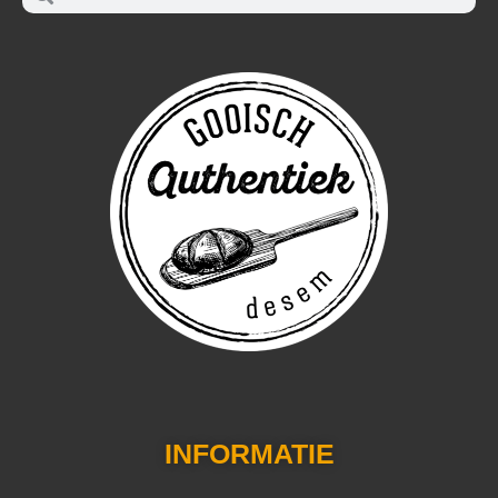
INFORMATIE