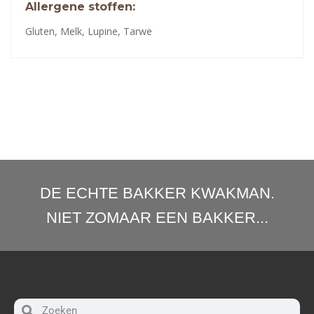
Allergene stoffen:
Gluten, Melk, Lupine, Tarwe
DE ECHTE BAKKER KWAKMAN.
NIET ZOMAAR EEN BAKKER...