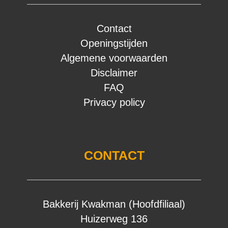
Contact
Openingstijden
Algemene voorwaarden
Disclaimer
FAQ
Privacy policy
CONTACT
Bakkerij Kwakman (Hoofdfiliaal)
Huizerweg 136