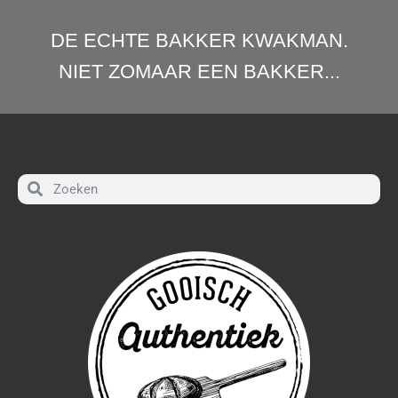
DE ECHTE BAKKER KWAKMAN.
NIET ZOMAAR EEN BAKKER...