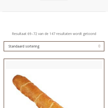
Resultaat 69–72 van de 147 resultaten wordt getoond
Standaard sortering