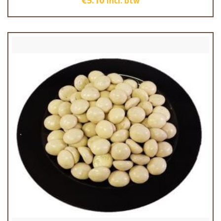
incl. btw