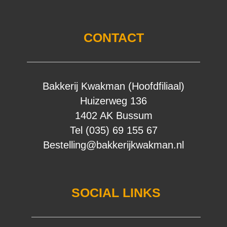
CONTACT
Bakkerij Kwakman (Hoofdfiliaal)
Huizerweg 136
1402 AK Bussum
Tel (035) 69 155 67
Bestelling@bakkerijkwakman.nl
SOCIAL LINKS