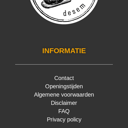
INFORMATIE
Contact
Openingstijden
Algemene voorwaarden
Disclaimer
FAQ
Privacy policy