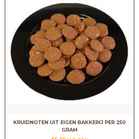
KRUIDNOTEN UIT EIGEN BAKKERIJ PER 250
GRAM
€
5.10