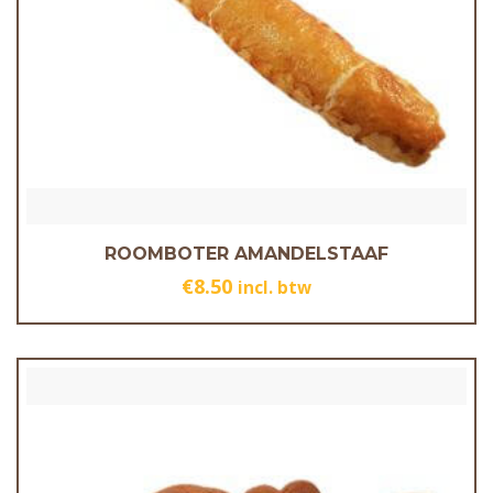
ROOMBOTER AMANDELSTAAF
€
8.50
incl. btw