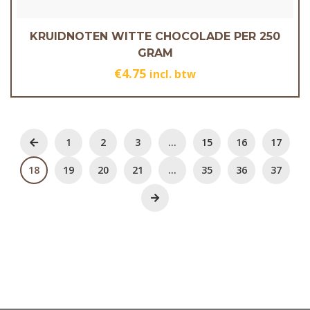
KRUIDNOTEN WITTE CHOCOLADE PER 250
GRAM
€
4.75
incl. btw
1
2
3
…
15
16
17
18
19
20
21
…
35
36
37