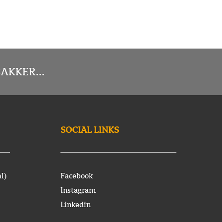
AKKER...
SOCIAL LINKS
l)
Facebook
Instagram
Linkedin