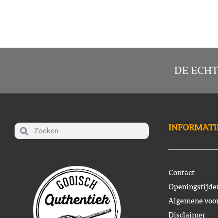
DE ECHT
INFORMATI
Contact
Openingstijde
Algemene voo
Disclaimer