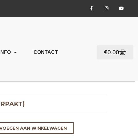
€
0.00
INFO
CONTACT
ERPAKT)
VOEGEN AAN WINKELWAGEN