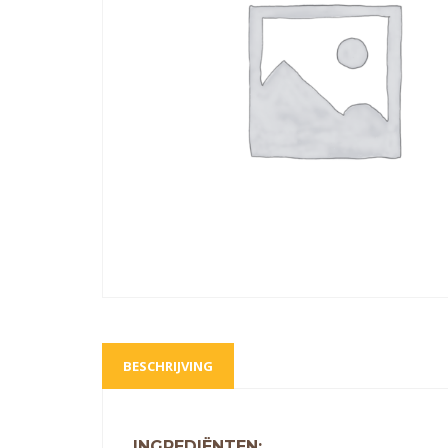
BESCHRIJVING
INGREDIËNTEN: