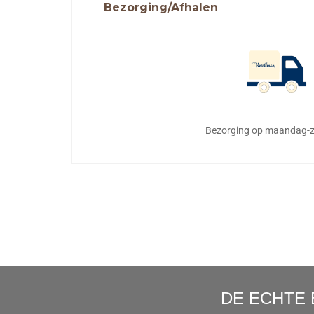
Bezorging/Afhalen
Bezorging op maandag-z
DE ECHTE 