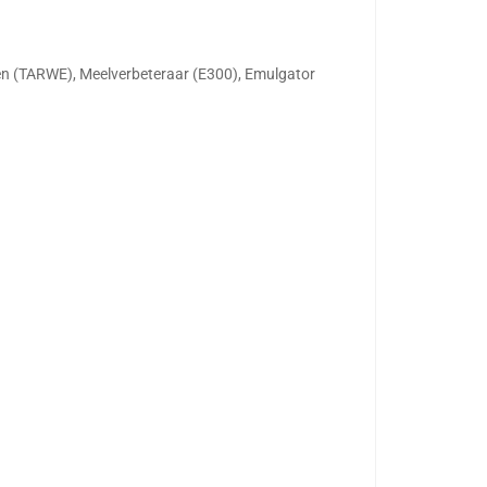
 (TARWE), Meelverbeteraar (E300), Emulgator