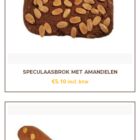
SPECULAASBROK MET AMANDELEN
€
5.10
incl. btw