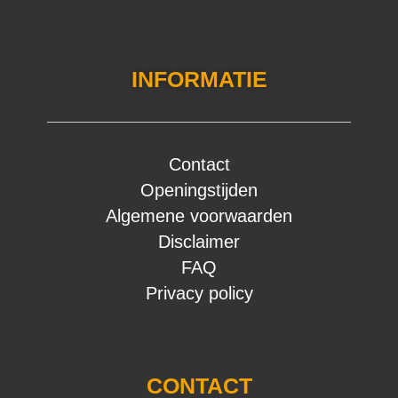
INFORMATIE
Contact
Openingstijden
Algemene voorwaarden
Disclaimer
FAQ
Privacy policy
CONTACT