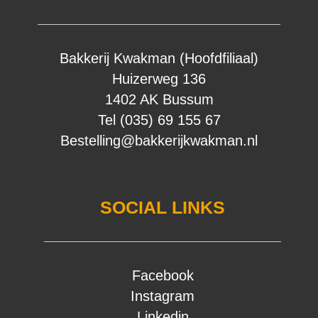
Bakkerij Kwakman (Hoofdfiliaal)
Huizerweg 136
1402 AK Bussum
Tel (035) 69 155 67
Bestelling@bakkerijkwakman.nl
SOCIAL LINKS
Facebook
Instagram
Linkedin