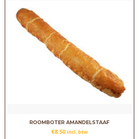
ROOMBOTER AMANDELSTAAF
€
8.50
incl. btw