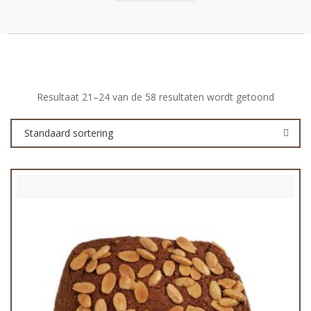
Resultaat 21–24 van de 58 resultaten wordt getoond
Standaard sortering