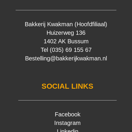
Bakkerij Kwakman (Hoofdfiliaal)
Huizerweg 136
1402 AK Bussum
Tel (035) 69 155 67
Bestelling@bakkerijkwakman.nl
SOCIAL LINKS
Facebook
Instagram
Linkedin