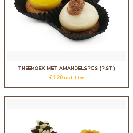
THEEKOEK MET AMANDELSPIJS (P.ST.)
€
1.20
incl. btw