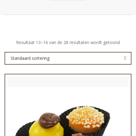
Resultaat 13–16 van de 28 resultaten wordt getoond
Standaard sortering