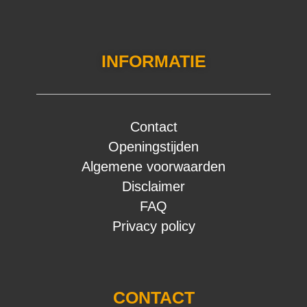
INFORMATIE
Contact
Openingstijden
Algemene voorwaarden
Disclaimer
FAQ
Privacy policy
CONTACT