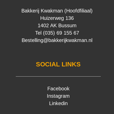
Bakkerij Kwakman (Hoofdfiliaal)
Huizerweg 136
1402 AK Bussum
Tel (035) 69 155 67
Bestelling@bakkerijkwakman.nl
SOCIAL LINKS
Facebook
Instagram
Linkedin