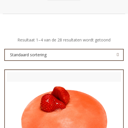
Resultaat 1–4 van de 28 resultaten wordt getoond
Standaard sortering