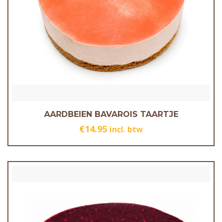
AARDBEIEN BAVAROIS TAARTJE
€
14.95
incl. btw