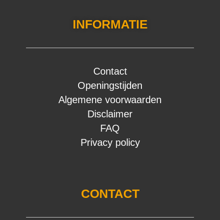
INFORMATIE
Contact
Openingstijden
Algemene voorwaarden
Disclaimer
FAQ
Privacy policy
CONTACT