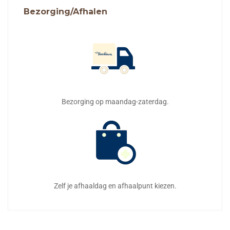
Bezorging/Afhalen
Bezorging op maandag-zaterdag.
Zelf je afhaaldag en afhaalpunt kiezen.