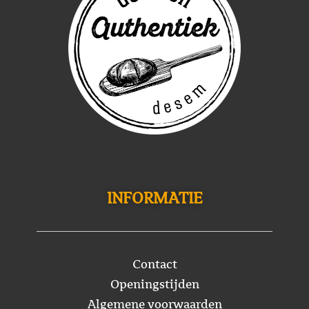
INFORMATIE
Contact
Openingstijden
Algemene voorwaarden