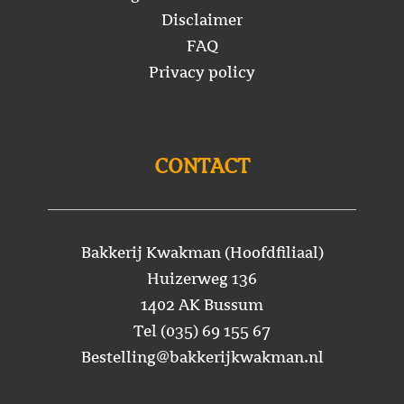
Disclaimer
FAQ
Privacy policy
CONTACT
Bakkerij Kwakman (Hoofdfiliaal)
Huizerweg 136
1402 AK Bussum
Tel (035) 69 155 67
Bestelling@bakkerijkwakman.nl