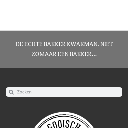
DE ECHTE BAKKER KWAKMAN. NIET
ZOMAAR EEN BAKKER...