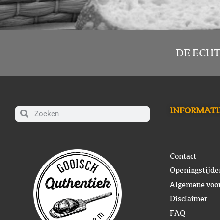
DE ECHT
INFORMATI
Contact
Openingstijde
Algemene voo
Disclaimer
FAQ