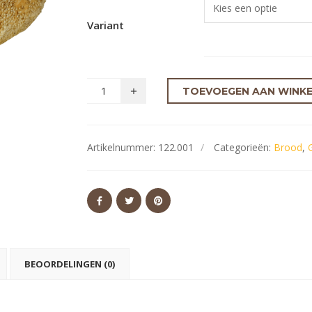
Variant
TOEVOEGEN AAN WINK
Artikelnummer:
122.001
Categorieën:
Brood
,
BEOORDELINGEN (0)