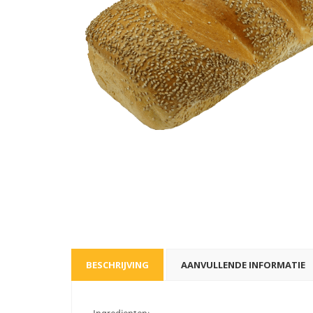
BESCHRIJVING
AANVULLENDE INFORMATIE