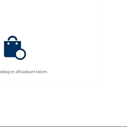
aaldag en afhaalpunt kiezen.