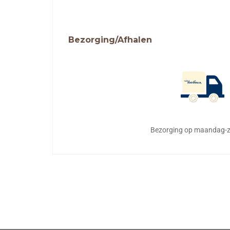
Bezorging/Afhalen
Bezorging op maandag-z