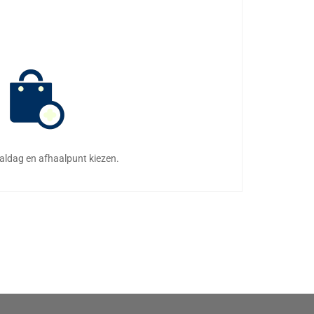
aaldag en afhaalpunt kiezen.