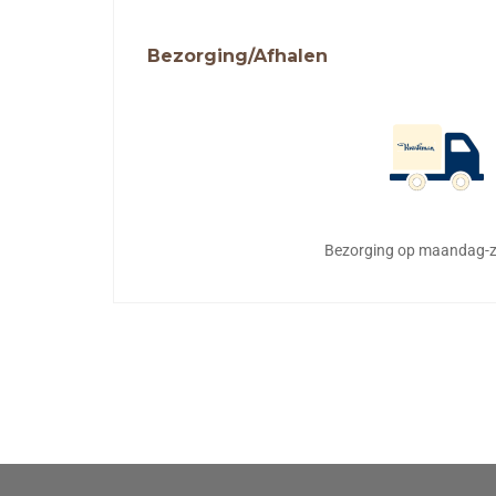
Bezorging/Afhalen
Bezorging op maandag-z