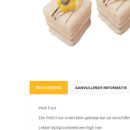
BESCHRIJVING
AANVULLENDE INFORMATIE
Petit Four
Een Petit Four is een klein gebakje dat uit verschi
Lekker bij bijvoorbeeld een high tea!