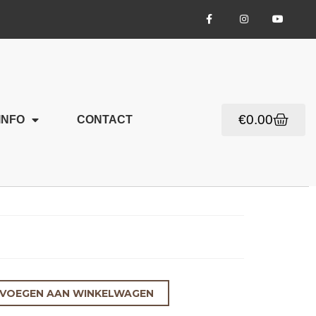
€
0.00
INFO
CONTACT
VOEGEN AAN WINKELWAGEN