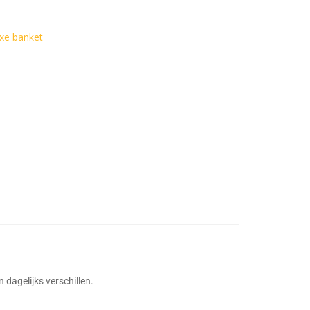
xe banket
 dagelijks verschillen.