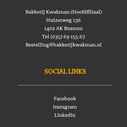
Bakkerij Kwakman (Hoofdfiliaal)
Huizerweg 136
1402 AK Bussum
Tel (035) 69 155 67
Bestelling@bakkerijkwakman.nl
SOCIAL LINKS
Facebook
Instagram
Linkedin