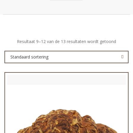
Resultaat 9–12 van de 13 resultaten wordt getoond
Standaard sortering