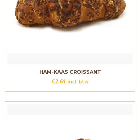
HAM-KAAS CROISSANT
€
2.61
incl. btw