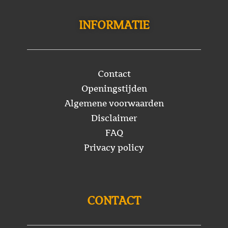
INFORMATIE
Contact
Openingstijden
Algemene voorwaarden
Disclaimer
FAQ
Privacy policy
CONTACT