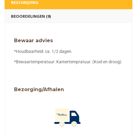
BESCHRIJVING
BEOORDELINGEN (9)
Bewaar advies
*Houdbaarheid: ca. 1/2 dagen.
*Bewaartemperatuur: Kamertempratuur. (Koel en droog)
Bezorging/Afhalen