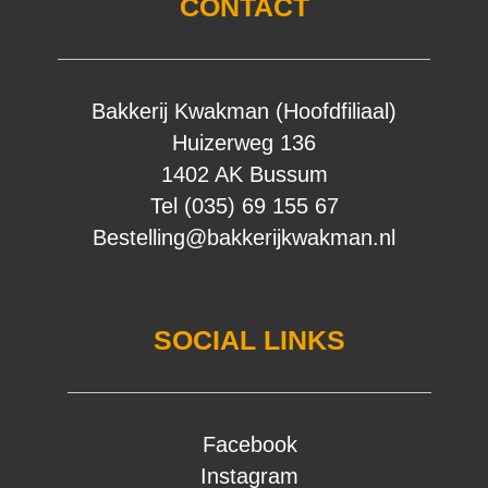
CONTACT
Bakkerij Kwakman (Hoofdfiliaal)
Huizerweg 136
1402 AK Bussum
Tel (035) 69 155 67
Bestelling@bakkerijkwakman.nl
SOCIAL LINKS
Facebook
Instagram