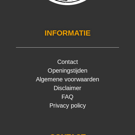
INFORMATIE
Contact
Openingstijden
Algemene voorwaarden
Disclaimer
FAQ
Privacy policy