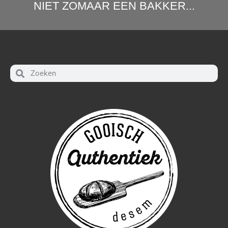
NIET ZOMAAR EEN BAKKER...