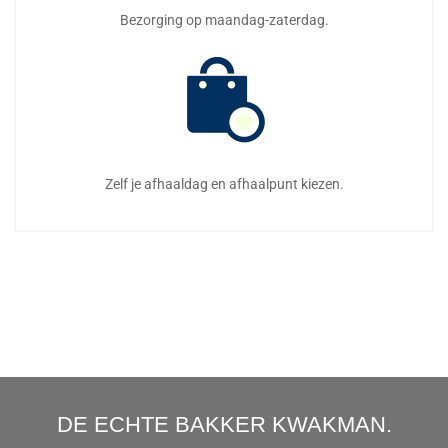
Bezorging op maandag-zaterdag.
Zelf je afhaaldag en afhaalpunt kiezen.
DE ECHTE BAKKER KWAKMAN.