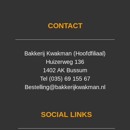
CONTACT
Bakkerij Kwakman (Hoofdfiliaal)
Huizerweg 136
1402 AK Bussum
Tel (035) 69 155 67
Bestelling@bakkerijkwakman.nl
SOCIAL LINKS