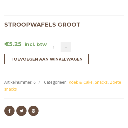
STROOPWAFELS GROOT
€
5.25
incl. btw
TOEVOEGEN AAN WINKELWAGEN
Artikelnummer:
6
Categorieën:
Koek & Cake
,
Snacks
,
Zoete
snacks