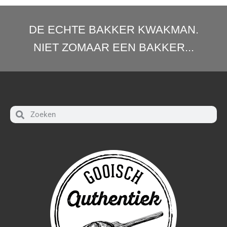
DE ECHTE BAKKER KWAKMAN.
NIET ZOMAAR EEN BAKKER...