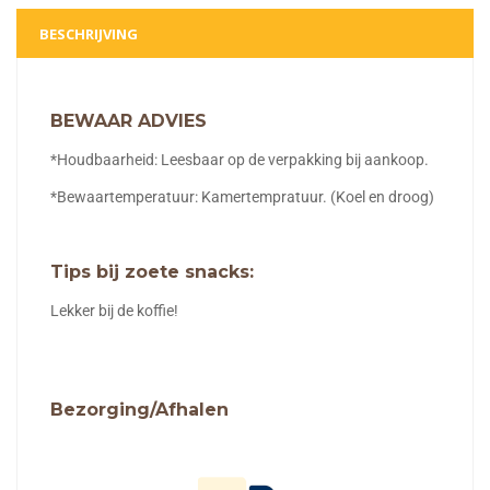
BESCHRIJVING
BEWAAR ADVIES
*Houdbaarheid: Leesbaar op de verpakking bij aankoop.
*Bewaartemperatuur: Kamertempratuur. (Koel en droog)
Tips bij zoete snacks:
Lekker bij de koffie!
Bezorging/Afhalen