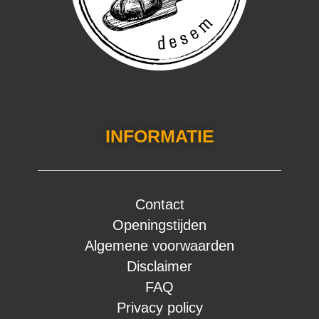
INFORMATIE
Contact
Openingstijden
Algemene voorwaarden
Disclaimer
FAQ
Privacy policy