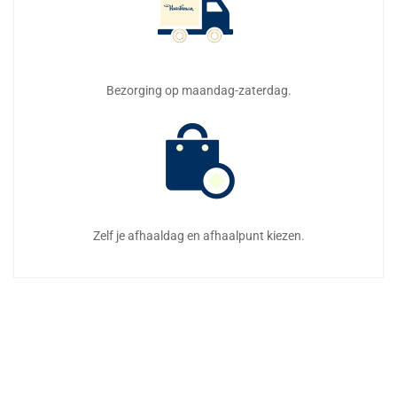
Bezorging op maandag-zaterdag.
Zelf je afhaaldag en afhaalpunt kiezen.