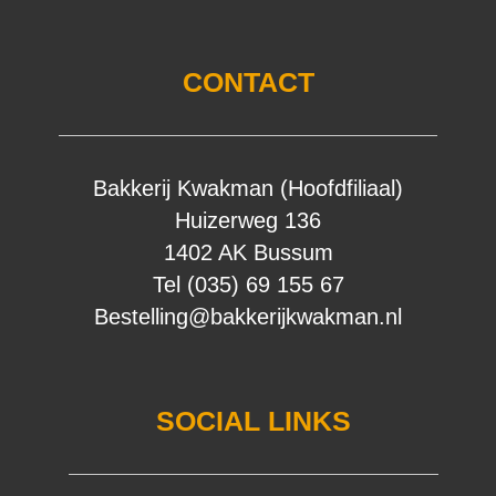
CONTACT
Bakkerij Kwakman (Hoofdfiliaal)
Huizerweg 136
1402 AK Bussum
Tel (035) 69 155 67
Bestelling@bakkerijkwakman.nl
SOCIAL LINKS