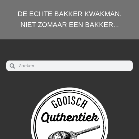
DE ECHTE BAKKER KWAKMAN.
NIET ZOMAAR EEN BAKKER...