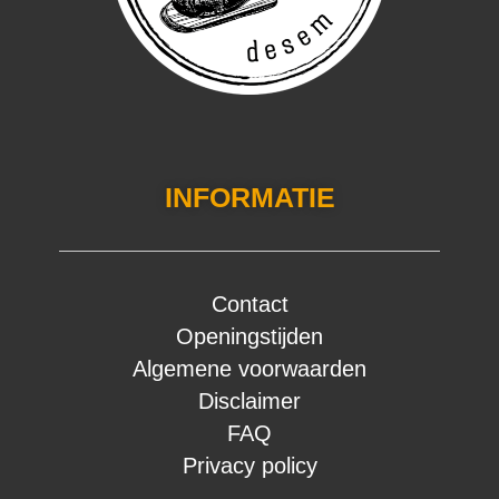
INFORMATIE
Contact
Openingstijden
Algemene voorwaarden
Disclaimer
FAQ
Privacy policy