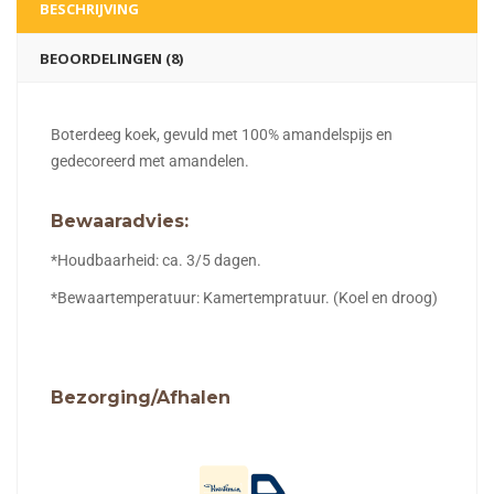
BESCHRIJVING
BEOORDELINGEN (8)
Boterdeeg koek, gevuld met 100% amandelspijs en
gedecoreerd met amandelen.
Bewaaradvies:
*Houdbaarheid: ca. 3/5 dagen.
*Bewaartemperatuur: Kamertempratuur. (Koel en droog)
Bezorging/Afhalen