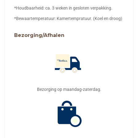
*Houdbaarheid: ca. 3 weken in gesloten verpakking.
*Bewaartemperatuur: Kamertempratuur. (Koel en droog)
Bezorging/Afhalen
Bezorging op maandag-zaterdag.