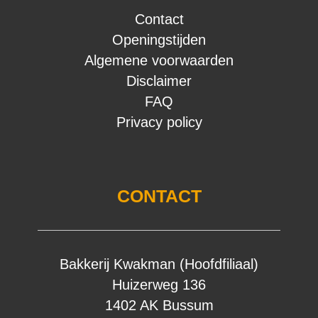
Contact
Openingstijden
Algemene voorwaarden
Disclaimer
FAQ
Privacy policy
CONTACT
Bakkerij Kwakman (Hoofdfiliaal)
Huizerweg 136
1402 AK Bussum