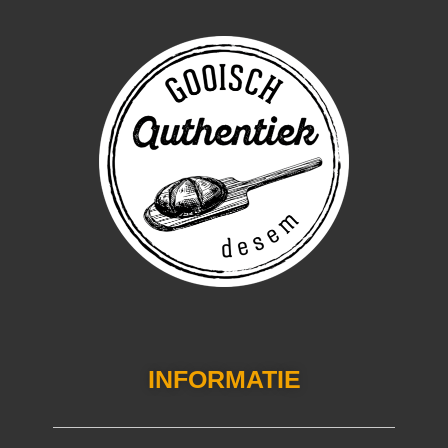
INFORMATIE