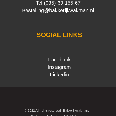
Tel (035) 69 155 67
Bestelling@bakkerijkwakman.nl
SOCIAL LINKS
Facebook
Instagram
Linkedin
© 2022 All rights reserved | Bakkerijkwakman.nl