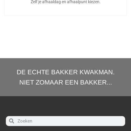
Zelf je afhaaldag en afhaalpunt kiezen.
DE ECHTE BAKKER KWAKMAN.
NIET ZOMAAR EEN BAKKER...