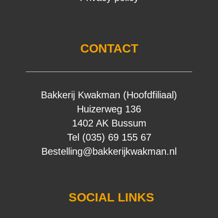
CONTACT
Bakkerij Kwakman (Hoofdfiliaal)
Huizerweg 136
1402 AK Bussum
Tel (035) 69 155 67
Bestelling@bakkerijkwakman.nl
SOCIAL LINKS