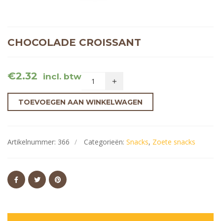
CHOCOLADE CROISSANT
€
2.32
incl. btw
TOEVOEGEN AAN WINKELWAGEN
Artikelnummer:
366
Categorieën:
Snacks
,
Zoete snacks