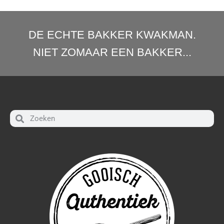
DE ECHTE BAKKER KWAKMAN.
NIET ZOMAAR EEN BAKKER...