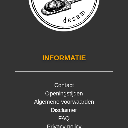
INFORMATIE
Contact
Openingstijden
Algemene voorwaarden
Disclaimer
FAQ
Privacy policy