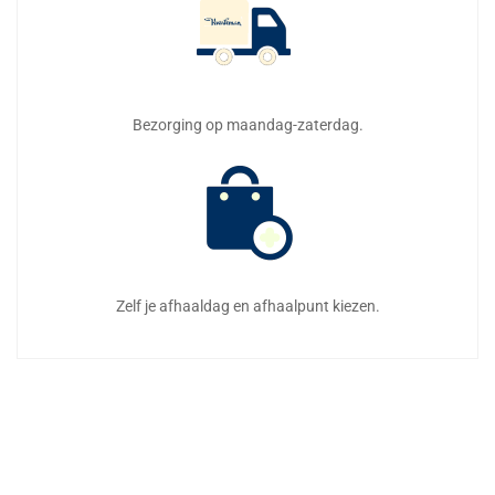
Bezorging op maandag-zaterdag.
Zelf je afhaaldag en afhaalpunt kiezen.