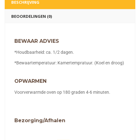
BESCHRIJVING
BEOORDELINGEN (0)
BEWAAR ADVIES
*Houdbaarheid: ca. 1/2 dagen.
*Bewaartemperatuur: Kamertempratuur. (Koel en droog)
OPWARMEN
Voorverwarmde oven op 180 graden 4-6 minuten.
Bezorging/Afhalen