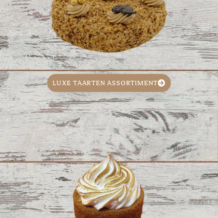
LUXE TAARTEN ASSORTIMENT