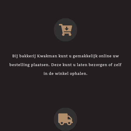
Bij bakkerij Kwakman kunt u gemakkelijk online uw
bestelling plaatsen. Deze kunt u laten bezorgen of zelf
in de winkel ophalen.