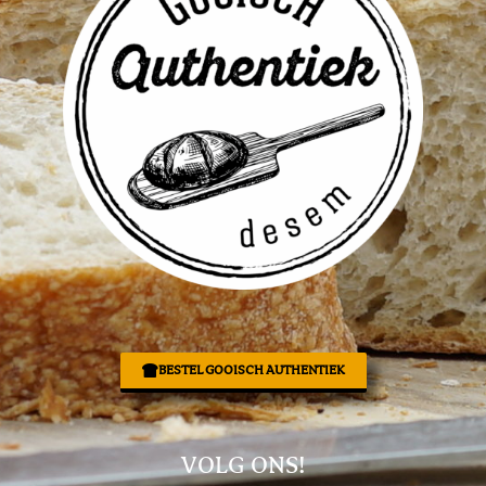
BESTEL GOOISCH AUTHENTIEK
VOLG ONS!