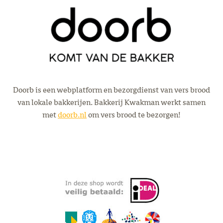
Doorb is een webplatform en bezorgdienst van vers brood
van lokale bakkerijen. Bakkerij Kwakman werkt samen
met
doorb.nl
om vers brood te bezorgen!