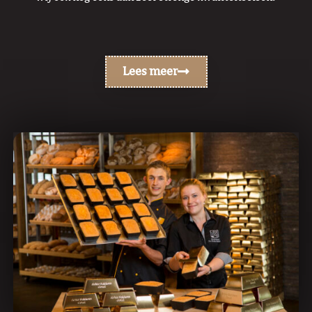
Lees meer