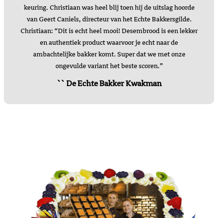
keuring. Christiaan was heel blij toen hij de uitslag hoorde
van Geert Caniels, directeur van het Echte Bakkersgilde.
Christiaan: “Dit is echt heel mooi! Desembrood is een lekker
en authentiek product waarvoor je echt naar de
ambachtelijke bakker komt. Super dat we met onze
ongevulde variant het beste scoren.”
`` De Echte Bakker Kwakman