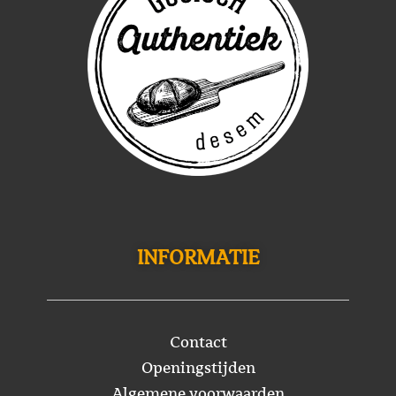
INFORMATIE
Contact
Openingstijden
Algemene voorwaarden