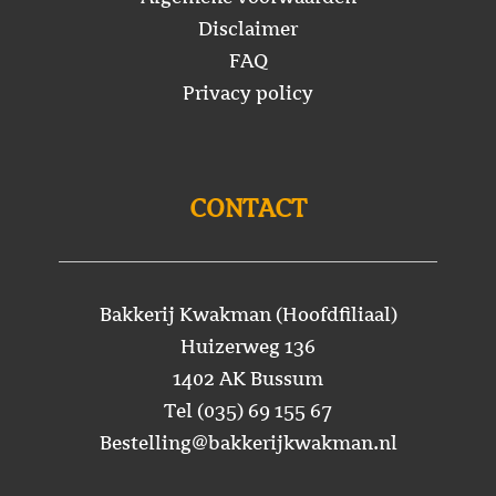
Disclaimer
FAQ
Privacy policy
CONTACT
Bakkerij Kwakman (Hoofdfiliaal)
Huizerweg 136
1402 AK Bussum
Tel (035) 69 155 67
Bestelling@bakkerijkwakman.nl