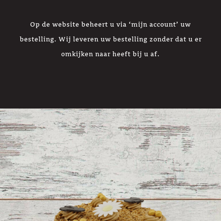
Op de website beheert u via ‘mijn account’ uw
bestelling. Wij leveren uw bestelling zonder dat u er
omkijken naar heeft bij u af.