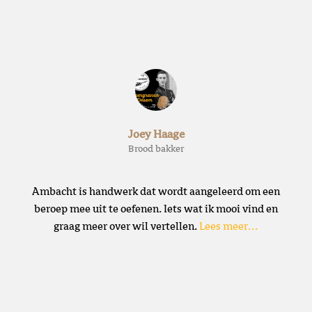
Joey Haage
Brood bakker
Ambacht is handwerk dat wordt aangeleerd om een
beroep mee uit te oefenen. Iets wat ik mooi vind en
graag meer over wil vertellen.
Lees meer…