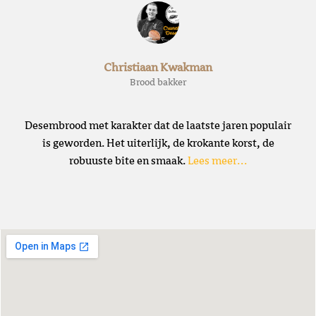
Christiaan Kwakman
Brood bakker
Desembrood met karakter dat de laatste jaren populair
is geworden. Het uiterlijk, de krokante korst, de
robuuste bite en smaak.
Lees meer…