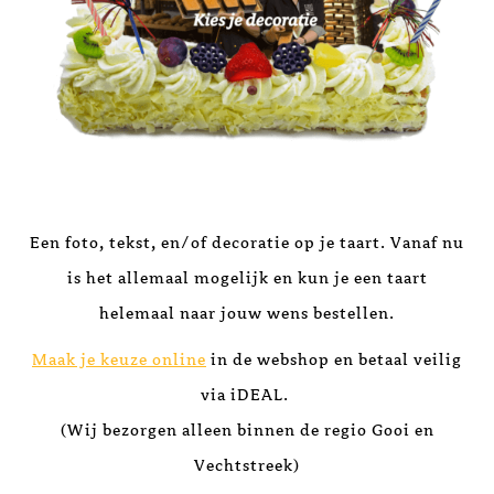
Een foto, tekst, en/of decoratie op je taart. Vanaf nu
is het allemaal mogelijk en kun je een taart
helemaal naar jouw wens bestellen.
Maak je keuze online
in de webshop en betaal veilig
via iDEAL.
(Wij bezorgen alleen binnen de regio Gooi en
Vechtstreek)