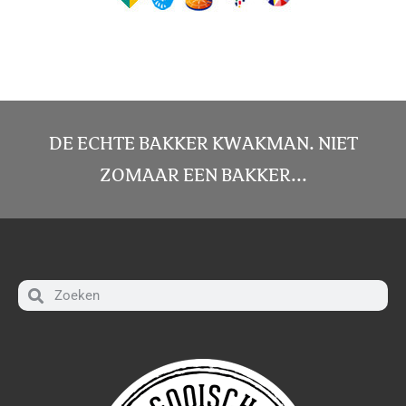
DE ECHTE BAKKER KWAKMAN. NIET
ZOMAAR EEN BAKKER...