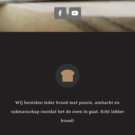
Wij bereiden ieder brood met passie, ambacht en
vakmanschap voordat het de oven in gaat. Echt lekker
brood!