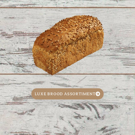
LUXE BROOD ASSORTIMENT