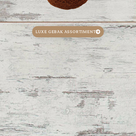
LUXE GEBAK ASSORTIMENT