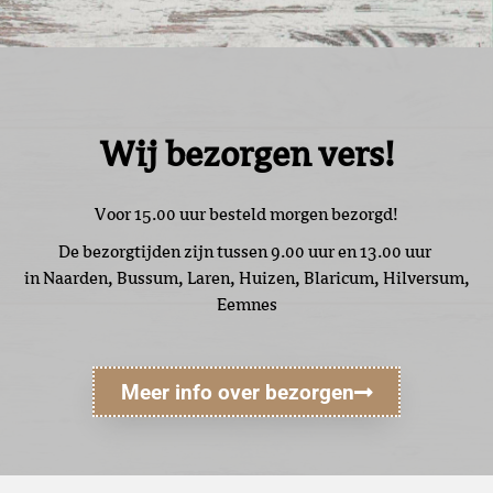
Wij bezorgen vers!
Voor 15.00 uur besteld morgen bezorgd!
De bezorgtijden zijn tussen 9.00 uur en 13.00 uur
in Naarden, Bussum, Laren, Huizen, Blaricum, Hilversum,
Eemnes
Meer info over bezorgen