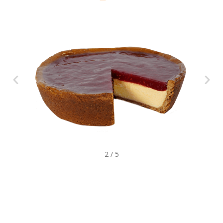
2
/
5