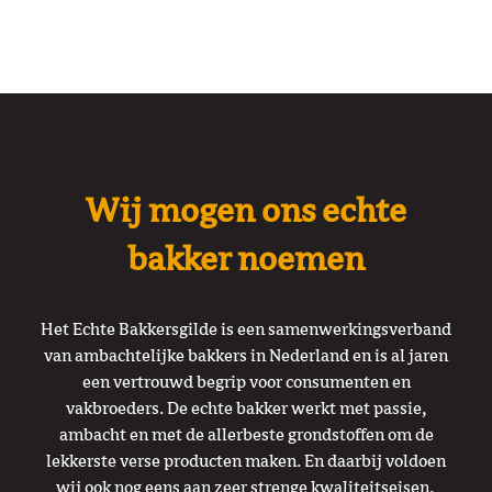
Wij mogen ons echte
bakker noemen
Het Echte Bakkersgilde is een samenwerkingsverband
van ambachtelijke bakkers in Nederland en is al jaren
een vertrouwd begrip voor consumenten en
vakbroeders. De echte bakker werkt met passie,
ambacht en met de allerbeste grondstoffen om de
lekkerste verse producten maken. En daarbij voldoen
wij ook nog eens aan zeer strenge kwaliteitseisen.