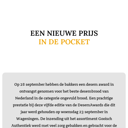
EEN NIEUWE PRIJS
IN DE POCKET
Op 28 september hebben de bakkers een desem award in
ontvangst genomen voor het beste desembrood van
Nederland in de categorie ongevuld brood. Een prachtige
prestatie bij deze vijfde editie van de DesemAwards die dit
jaar werd gehouden op woensdag 23 september in
Wageningen. De inzending uit het assortiment Gooisch
Authentiek werd met veel zorg gebakken en gebracht voor de