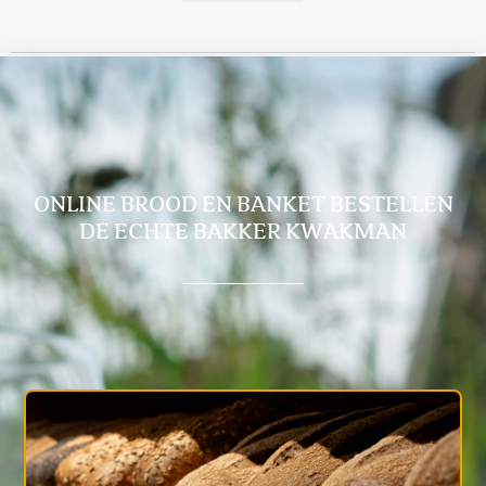
ONLINE BROOD EN BANKET BESTELLEN
DE ECHTE BAKKER KWAKMAN